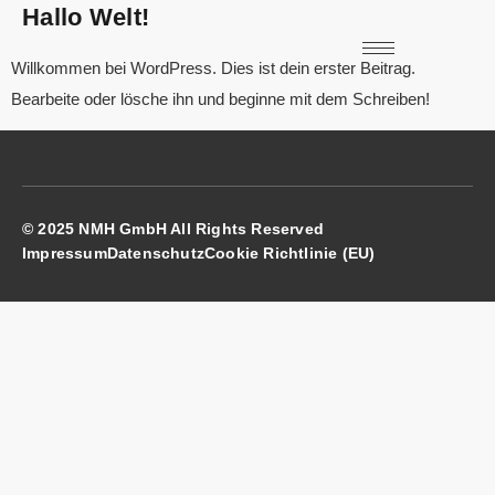
Hallo Welt!
Willkommen bei WordPress. Dies ist dein erster Beitrag.
Bearbeite oder lösche ihn und beginne mit dem Schreiben!
© 2025 NMH GmbH All Rights Reserved
Impressum
Datenschutz
Cookie Richtlinie (EU)