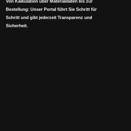
Von Kalkulation über Materialdaten bis zur
Bestellung: Unser Portal führt Sie Schritt für
Schritt und gibt jederzeit Transparenz und
Sicherheit.